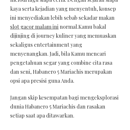
kaya serta kejadian yang menyentuh, konsep
ini menyediakan lebih sebab sekadar makan
slot gacor malam ini
normal.Kamu bakal
dijinjing di journey kuliner yang memuaskan
sekaligus entertainment yang
menyenangkan. Jadi, bila Kamu mencari
pengetahuan segar yang combine cita rasa
dan seni, Habanero 5 Mariachis merupakan
opsi apa presisi guna Anda.
Jangan skip kesempatan bagi mengeksplorasi
dunia Habanero 5 Mariachis dan rasakan
setiap saat apa ditawarkan.