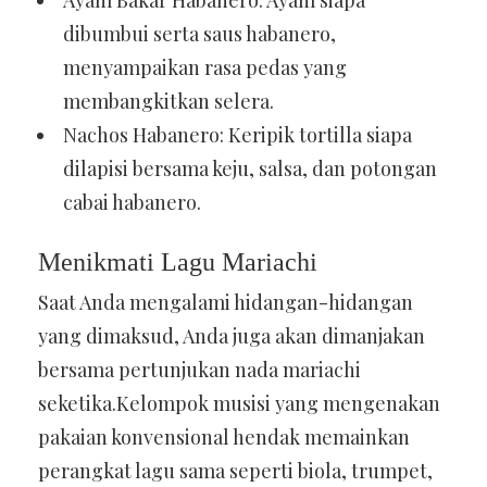
Ayam Bakar Habanero: Ayam siapa
dibumbui serta saus habanero,
menyampaikan rasa pedas yang
membangkitkan selera.
Nachos Habanero: Keripik tortilla siapa
dilapisi bersama keju, salsa, dan potongan
cabai habanero.
Menikmati Lagu Mariachi
Saat Anda mengalami hidangan-hidangan
yang dimaksud, Anda juga akan dimanjakan
bersama pertunjukan nada mariachi
seketika.Kelompok musisi yang mengenakan
pakaian konvensional hendak memainkan
perangkat lagu sama seperti biola, trumpet,