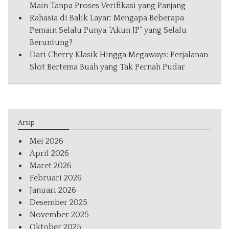
Main Tanpa Proses Verifikasi yang Panjang
Rahasia di Balik Layar: Mengapa Beberapa
Pemain Selalu Punya “Akun JP” yang Selalu
Beruntung?
Dari Cherry Klasik Hingga Megaways: Perjalanan
Slot Bertema Buah yang Tak Pernah Pudar
Arsip
Mei 2026
April 2026
Maret 2026
Februari 2026
Januari 2026
Desember 2025
November 2025
Oktober 2025