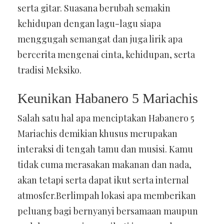
serta gitar. Suasana berubah semakin
kehidupan dengan lagu-lagu siapa
menggugah semangat dan juga lirik apa
bercerita mengenai cinta, kehidupan, serta
tradisi Meksiko.
Keunikan Habanero 5 Mariachis
Salah satu hal apa menciptakan Habanero 5
Mariachis demikian khusus merupakan
interaksi di tengah tamu dan musisi. Kamu
tidak cuma merasakan makanan dan nada,
akan tetapi serta dapat ikut serta internal
atmosfer.Berlimpah lokasi apa memberikan
peluang bagi bernyanyi bersamaan maupun