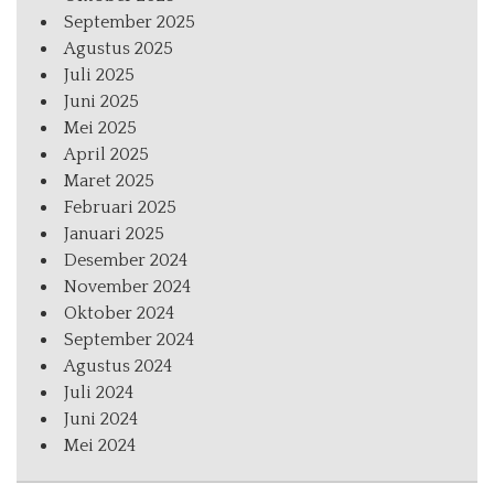
September 2025
Agustus 2025
Juli 2025
Juni 2025
Mei 2025
April 2025
Maret 2025
Februari 2025
Januari 2025
Desember 2024
November 2024
Oktober 2024
September 2024
Agustus 2024
Juli 2024
Juni 2024
Mei 2024