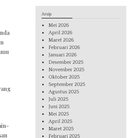
Arsip
Mei 2026
Anda
April 2026
Maret 2026
an
Februari 2026
Kamu
Januari 2026
Desember 2025
November 2025
Oktober 2025
September 2025
yang
Agustus 2025
Juli 2025
Juni 2025
Mei 2025
April 2025
ain-
Maret 2025
san
Februari 2025