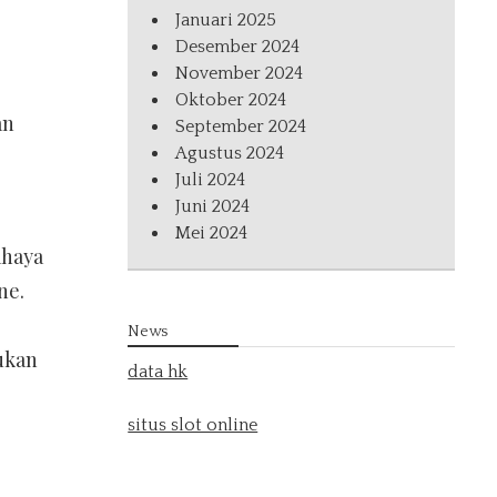
Januari 2025
Desember 2024
November 2024
Oktober 2024
an
September 2024
Agustus 2024
Juli 2024
Juni 2024
Mei 2024
ahaya
ne.
News
ukan
data hk
situs slot online