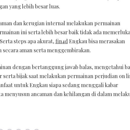
gan yang lebih besar luas.
aman dan kerugian internal melakukan permainan
rmainan ini serta lebih besar baik tidak ada memerluk
Serta steps apa akurat,
fin4d
Engkau bisa merasakan
n secara aman serta menggembirakan.
mainan dengan bertanggung jawab balas, mengetahui b
 serta bijak saat melakukan permainan perjudian on li
nfaat untuk Engkau siapa sedang menggali kabar
a menyusun ancaman dan kehilangan di dalam melak