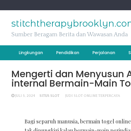
Skip
to
content
stitchtherapybrooklyn.c
Sumber Beragam Berita dan Wawasan Anda
Lingkungan
Pendidikan
Perjalanan
S
Mengerti dan Menyusun 
internal Bermain-Main To
JULI 5, 2024
SITUS SLOT
JUDI SLOT ONLINE TERPERCAYA
Bagi separuh manusia, bermain togel online
tak dipungkiri kalau bermain-main perjudi