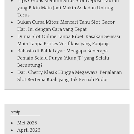
Tips Cerdas Memilih Situs Slot Deposit Murah
yang Bikin Main Jadi Makin Asik dan Untung
Terus
Bukan Cuma Mitos: Mencari Tahu Slot Gacor
Hari Ini dengan Cara yang Tepat
Dunia Slot Online Tanpa Ribet: Rasakan Sensasi
Main Tanpa Proses Verifikasi yang Panjang
Rahasia di Balik Layar: Mengapa Beberapa
Pemain Selalu Punya “Akun JP” yang Selalu
Beruntung?
Dari Cherry Klasik Hingga Megaways: Perjalanan
Slot Bertema Buah yang Tak Pernah Pudar
Arsip
Mei 2026
April 2026