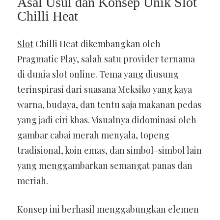
Asal Usul dan Konsep Unik Slot
Chilli Heat
Slot
Chilli Heat dikembangkan oleh
Pragmatic Play, salah satu provider ternama
di dunia slot online. Tema yang diusung
terinspirasi dari suasana Meksiko yang kaya
warna, budaya, dan tentu saja makanan pedas
yang jadi ciri khas. Visualnya didominasi oleh
gambar cabai merah menyala, topeng
tradisional, koin emas, dan simbol-simbol lain
yang menggambarkan semangat panas dan
meriah.
Konsep ini berhasil menggabungkan elemen