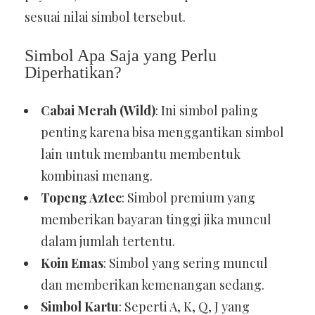
sesuai nilai simbol tersebut.
Simbol Apa Saja yang Perlu
Diperhatikan?
Cabai Merah (Wild)
: Ini simbol paling
penting karena bisa menggantikan simbol
lain untuk membantu membentuk
kombinasi menang.
Topeng Aztec
: Simbol premium yang
memberikan bayaran tinggi jika muncul
dalam jumlah tertentu.
Koin Emas
: Simbol yang sering muncul
dan memberikan kemenangan sedang.
Simbol Kartu
: Seperti A, K, Q, J yang