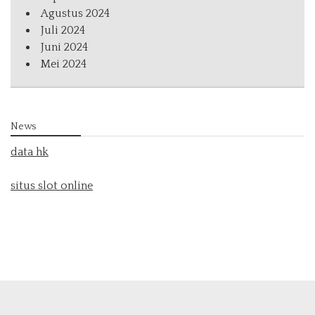
Agustus 2024
Juli 2024
Juni 2024
Mei 2024
News
data hk
situs slot online