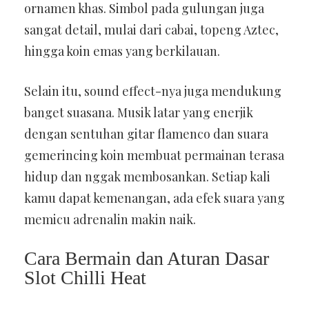
ornamen khas. Simbol pada gulungan juga
sangat detail, mulai dari cabai, topeng Aztec,
hingga koin emas yang berkilauan.
Selain itu, sound effect-nya juga mendukung
banget suasana. Musik latar yang enerjik
dengan sentuhan gitar flamenco dan suara
gemerincing koin membuat permainan terasa
hidup dan nggak membosankan. Setiap kali
kamu dapat kemenangan, ada efek suara yang
memicu adrenalin makin naik.
Cara Bermain dan Aturan Dasar
Slot Chilli Heat