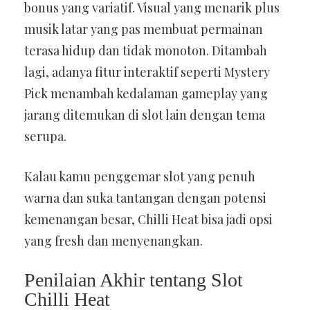
bonus yang variatif. Visual yang menarik plus
musik latar yang pas membuat permainan
terasa hidup dan tidak monoton. Ditambah
lagi, adanya fitur interaktif seperti Mystery
Pick menambah kedalaman gameplay yang
jarang ditemukan di slot lain dengan tema
serupa.
Kalau kamu penggemar slot yang penuh
warna dan suka tantangan dengan potensi
kemenangan besar, Chilli Heat bisa jadi opsi
yang fresh dan menyenangkan.
Penilaian Akhir tentang Slot
Chilli Heat