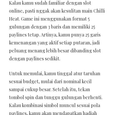
Kalau kamu sudah familiar dengan slot
online, pasti nggak akan kesulitan main Chilli
Heat. Game ini menggunakan format 5
gulungan dengan 3 baris dan memiliki 25
paylines tetap. Artinya, kamu punya 25 garis
kemenangan yang aktif setiap putaran, jadi
peluang menang lebih besar dibanding slot
dengan paylines sedikit.
Untuk memulai, kamu tinggal atur taruhan
sesuai budget, mulai dari nominal kecil
sampai cukup besar. Setelah itu, tekan
tombol spin dan tunggu gulungan berhenti.
Kalau kombinasi simbol muncul sesuai pola
paylines, kamu akan mendapatkan hadiah