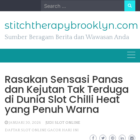
Skip
Search
to
for:
content
stitchtherapybrooklyn.com
Sumber Beragam Berita dan Wawasan Anda
Rasakan Sensasi Panas
dan Kejutan Tak Terduga
di Dunia Slot Chilli Heat
yang Penuh Warna
JANUARI 30, 2026
JUDI SLOT ONLINE
DAFTAR SLOT ONLINE GACOR HARI INI