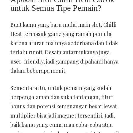
untuk Semua Tipe Pemain?
Buat kamu yang baru mulai main slot, Chilli
Heat termasuk game yang ramah pemula
karena aturan mainnya sederhana dan tidak
terlalu rumit. Desain antarmukanya juga
user-friendly, jadi gampang dipahami hanya
dalam beberapa menit.
Sementara itu, untuk pemain yang sudah
berpengalaman dan suka tantangan, fitur
bonus dan potensi kemenangan besar lewat
multiplier bisa jadi magnet tersendiri. Jadi,
baik kamu yang cuma mau coba-coba atau