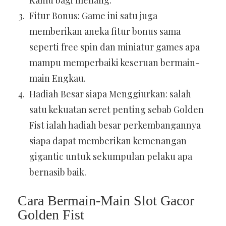
Kamu bagi menang.
Fitur Bonus: Game ini satu juga
memberikan aneka fitur bonus sama
seperti free spin dan miniatur games apa
mampu memperbaiki keseruan bermain-
main Engkau.
Hadiah Besar siapa Menggiurkan: salah
satu kekuatan seret penting sebab Golden
Fist ialah hadiah besar perkembangannya
siapa dapat memberikan kemenangan
gigantic untuk sekumpulan pelaku apa
bernasib baik.
Cara Bermain-Main Slot Gacor
Golden Fist