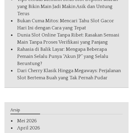
yang Bikin Main Jadi Makin Asik dan Untung
Terus
Bukan Cuma Mitos: Mencari Tahu Slot Gacor
Hari Ini dengan Cara yang Tepat
Dunia Slot Online Tanpa Ribet: Rasakan Sensasi
Main Tanpa Proses Verifikasi yang Panjang
Rahasia di Balik Layar: Mengapa Beberapa
Pemain Selalu Punya “Akun JP” yang Selalu
Beruntung?
Dari Cherry Klasik Hingga Megaways: Perjalanan
Slot Bertema Buah yang Tak Pernah Pudar
Arsip
Mei 2026
April 2026