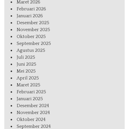
Maret 2026
Februari 2026
Januari 2026
Desember 2025
November 2025
Oktober 2025
September 2025
Agustus 2025
Juli 2025
Juni 2025
Mei 2025
April 2025
Maret 2025
Februari 2025
Januari 2025
Desember 2024
November 2024
Oktober 2024
September 2024