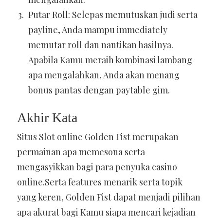
Putar Roll: Selepas memutuskan judi serta
payline, Anda mampu immediately
memutar roll dan nantikan hasilnya.
Apabila Kamu meraih kombinasi lambang
apa mengalahkan, Anda akan menang
bonus pantas dengan paytable gim.
Akhir Kata
Situs Slot online Golden Fist merupakan
permainan apa memesona serta
mengasyikkan bagi para penyuka casino
online.Serta features menarik serta topik
yang keren, Golden Fist dapat menjadi pilihan
apa akurat bagi Kamu siapa mencari kejadian