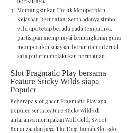
berikutnya.
Memungkinkan Untuk Memperoleh
Kejayaan Berurutan: Serta adanya simbol
wild apa tetap berada pada tempatnya,
partisipan mempunyai kemungkinan guna
memperoleh kejayaan berurutan internal
satu putaran melakukan permainan.
Slot Pragmatic Play bersama
Feature Sticky Wilds siapa
Populer
Beberapa slot gacor Pragmatic Play apa
populer serta feature Sticky Wilds di
antaranya merupakan Wolf Gold, Sweet
Bonanza, dan juga The Dog Rumah.Slot-slot