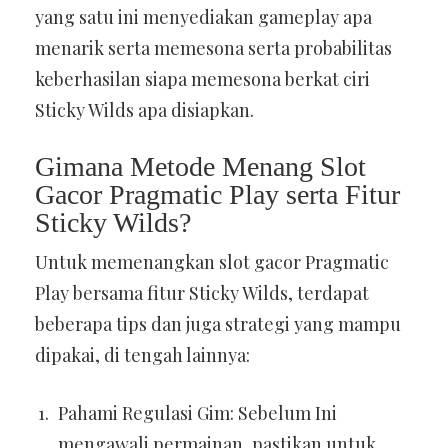
yang satu ini menyediakan gameplay apa
menarik serta memesona serta probabilitas
keberhasilan siapa memesona berkat ciri
Sticky Wilds apa disiapkan.
Gimana Metode Menang Slot
Gacor Pragmatic Play serta Fitur
Sticky Wilds?
Untuk memenangkan slot gacor Pragmatic
Play bersama fitur Sticky Wilds, terdapat
beberapa tips dan juga strategi yang mampu
dipakai, di tengah lainnya:
Pahami Regulasi Gim: Sebelum Ini
mengawali permainan, pastikan untuk