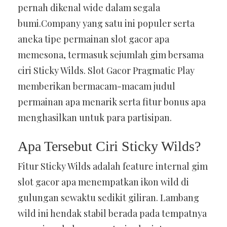
pernah dikenal wide dalam segala
bumi.Company yang satu ini populer serta
aneka tipe permainan slot gacor apa
memesona, termasuk sejumlah gim bersama
ciri Sticky Wilds. Slot Gacor Pragmatic Play
memberikan bermacam-macam judul
permainan apa menarik serta fitur bonus apa
menghasilkan untuk para partisipan.
Apa Tersebut Ciri Sticky Wilds?
Fitur Sticky Wilds adalah feature internal gim
slot gacor apa menempatkan ikon wild di
gulungan sewaktu sedikit giliran. Lambang
wild ini hendak stabil berada pada tempatnya