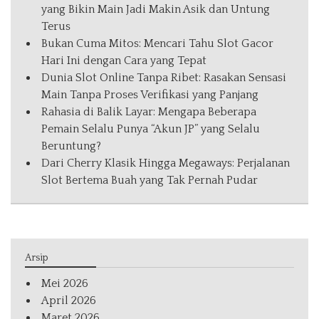
yang Bikin Main Jadi Makin Asik dan Untung
Terus
Bukan Cuma Mitos: Mencari Tahu Slot Gacor
Hari Ini dengan Cara yang Tepat
Dunia Slot Online Tanpa Ribet: Rasakan Sensasi
Main Tanpa Proses Verifikasi yang Panjang
Rahasia di Balik Layar: Mengapa Beberapa
Pemain Selalu Punya “Akun JP” yang Selalu
Beruntung?
Dari Cherry Klasik Hingga Megaways: Perjalanan
Slot Bertema Buah yang Tak Pernah Pudar
Arsip
Mei 2026
April 2026
Maret 2026