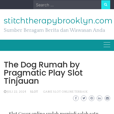
Skip
Search
to
for:
content
stitchtherapybrooklyn.com
Sumber Beragam Berita dan Wawasan Anda
The Dog Rumah by
Pragmatic Play Slot
Tinjauan
JULI 22, 2024
SLOT
GAME SLOT ONLINE TERBAIK
Slot Gacor online sudah menjadi salah satu