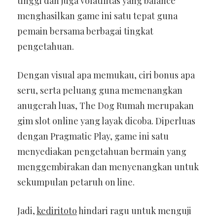
tinggi dan juga volatilitas yang balance
menghasilkan game ini satu tepat guna
pemain bersama berbagai tingkat
pengetahuan.
Dengan visual apa memukau, ciri bonus apa
seru, serta peluang guna memenangkan
anugerah luas, The Dog Rumah merupakan
gim slot online yang layak dicoba. Diperluas
dengan Pragmatic Play, game ini satu
menyediakan pengetahuan bermain yang
menggembirakan dan menyenangkan untuk
sekumpulan petaruh on line.
Jadi,
kediritoto
hindari ragu untuk menguji