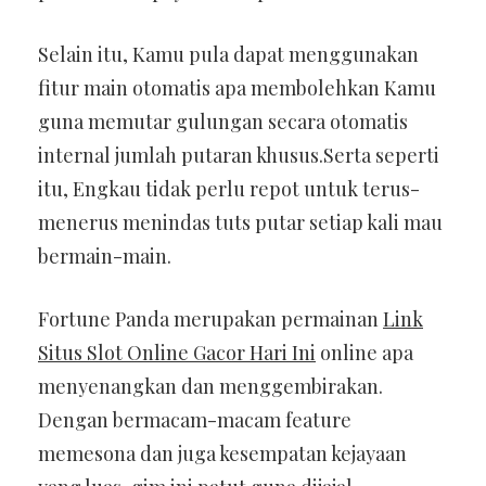
Selain itu, Kamu pula dapat menggunakan
fitur main otomatis apa membolehkan Kamu
guna memutar gulungan secara otomatis
internal jumlah putaran khusus.Serta seperti
itu, Engkau tidak perlu repot untuk terus-
menerus menindas tuts putar setiap kali mau
bermain-main.
Fortune Panda merupakan permainan
Link
Situs Slot Online Gacor Hari Ini
online apa
menyenangkan dan menggembirakan.
Dengan bermacam-macam feature
memesona dan juga kesempatan kejayaan