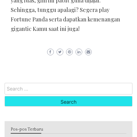
yang luas, gim ini patut guna dijajal.
Sehingga, tunggu apalagi? Segera play
Fortune Panda serta dapatkan kemenangan
gigantic Kamu saat ini juga!
Search
for:
Pos-pos Terbaru