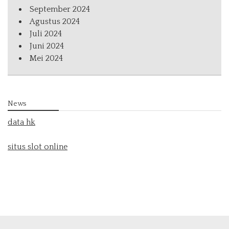
September 2024
Agustus 2024
Juli 2024
Juni 2024
Mei 2024
News
data hk
situs slot online