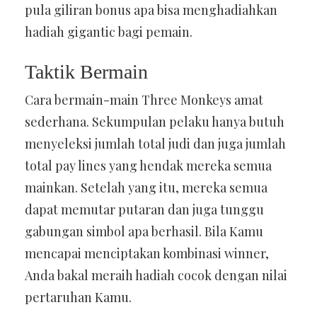
pula giliran bonus apa bisa menghadiahkan
hadiah gigantic bagi pemain.
Taktik Bermain
Cara bermain-main Three Monkeys amat
sederhana. Sekumpulan pelaku hanya butuh
menyeleksi jumlah total judi dan juga jumlah
total pay lines yang hendak mereka semua
mainkan. Setelah yang itu, mereka semua
dapat memutar putaran dan juga tunggu
gabungan simbol apa berhasil. Bila Kamu
mencapai menciptakan kombinasi winner,
Anda bakal meraih hadiah cocok dengan nilai
pertaruhan Kamu.