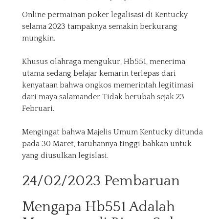
Online permainan poker legalisasi di Kentucky
selama 2023 tampaknya semakin berkurang
mungkin.
Khusus olahraga mengukur, Hb551, menerima
utama sedang belajar kemarin terlepas dari
kenyataan bahwa ongkos memerintah legitimasi
dari maya salamander Tidak berubah sejak 23
Februari.
Mengingat bahwa Majelis Umum Kentucky ditunda
pada 30 Maret, taruhannya tinggi bahkan untuk
yang diusulkan legislasi.
24/02/2023 Pembaruan
Mengapa Hb551 Adalah