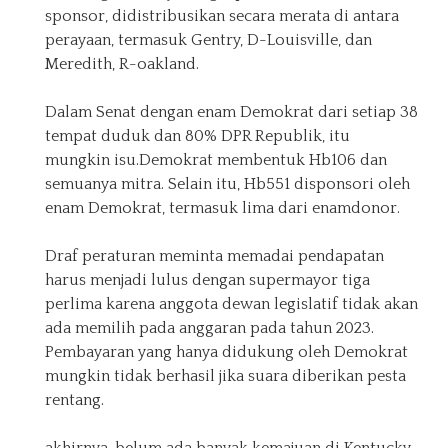
sponsor, didistribusikan secara merata di antara
perayaan, termasuk Gentry, D-Louisville, dan
Meredith, R-oakland.
Dalam Senat dengan enam Demokrat dari setiap 38
tempat duduk dan 80% DPR Republik, itu
mungkin isu.Demokrat membentuk Hb106 dan
semuanya mitra. Selain itu, Hb551 disponsori oleh
enam Demokrat, termasuk lima dari enamdonor.
Draf peraturan meminta memadai pendapatan
harus menjadi lulus dengan supermayor tiga
perlima karena anggota dewan legislatif tidak akan
ada memilih pada anggaran pada tahun 2023.
Pembayaran yang hanya didukung oleh Demokrat
mungkin tidak berhasil jika suara diberikan pesta
rentang.