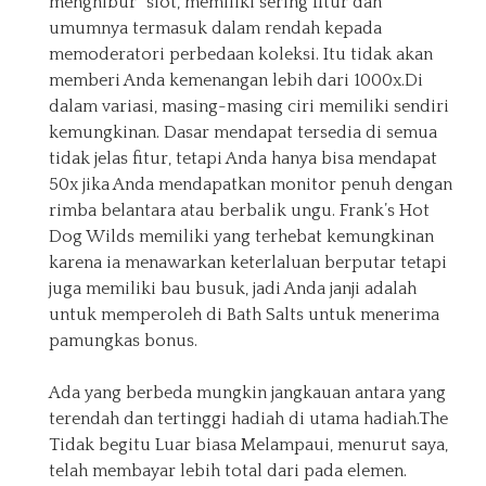
menghibur” slot, memiliki sering fitur dan
umumnya termasuk dalam rendah kepada
memoderatori perbedaan koleksi. Itu tidak akan
memberi Anda kemenangan lebih dari 1000x.Di
dalam variasi, masing-masing ciri memiliki sendiri
kemungkinan. Dasar mendapat tersedia di semua
tidak jelas fitur, tetapi Anda hanya bisa mendapat
50x jika Anda mendapatkan monitor penuh dengan
rimba belantara atau berbalik ungu. Frank’s Hot
Dog Wilds memiliki yang terhebat kemungkinan
karena ia menawarkan keterlaluan berputar tetapi
juga memiliki bau busuk, jadi Anda janji adalah
untuk memperoleh di Bath Salts untuk menerima
pamungkas bonus.
Ada yang berbeda mungkin jangkauan antara yang
terendah dan tertinggi hadiah di utama hadiah.The
Tidak begitu Luar biasa Melampaui, menurut saya,
telah membayar lebih total dari pada elemen.