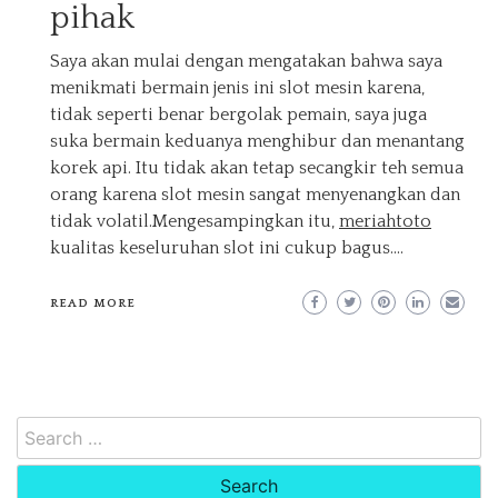
pihak
Saya akan mulai dengan mengatakan bahwa saya
menikmati bermain jenis ini slot mesin karena,
tidak seperti benar bergolak pemain, saya juga
suka bermain keduanya menghibur dan menantang
korek api. Itu tidak akan tetap secangkir teh semua
orang karena slot mesin sangat menyenangkan dan
tidak volatil.Mengesampingkan itu,
meriahtoto
kualitas keseluruhan slot ini cukup bagus.…
READ MORE
Search
for: