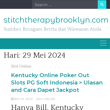
Skip
Search
to
for:
content
stitchtherapybrooklyn.com
Sumber Beragam Berita dan Wawasan Anda
Hari:
29 Mei 2024
Slot Online
Kentucky Online Poker Out
Slots PG Soft Indonesia > Ulasan
and Cara Dapet Jackpot
MEI 29, 2024
JUDI ONLINE
Hanya Bill, Kentucky