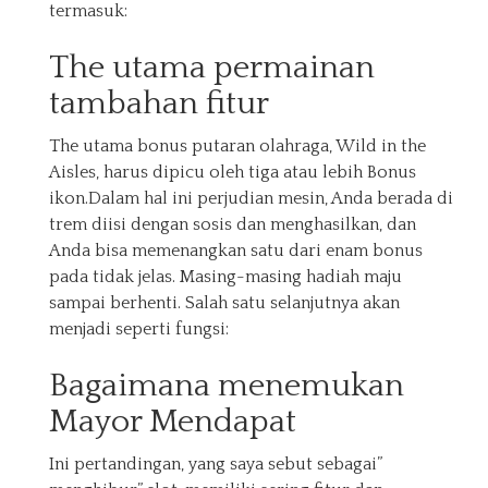
termasuk:
The utama permainan
tambahan fitur
The utama bonus putaran olahraga, Wild in the
Aisles, harus dipicu oleh tiga atau lebih Bonus
ikon.Dalam hal ini perjudian mesin, Anda berada di
trem diisi dengan sosis dan menghasilkan, dan
Anda bisa memenangkan satu dari enam bonus
pada tidak jelas. Masing-masing hadiah maju
sampai berhenti. Salah satu selanjutnya akan
menjadi seperti fungsi:
Bagaimana menemukan
Mayor Mendapat
Ini pertandingan, yang saya sebut sebagai”