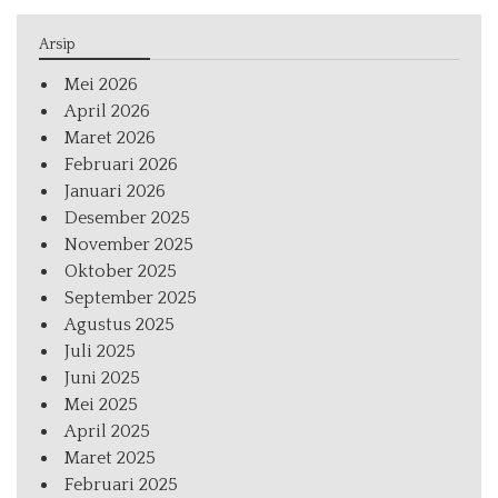
Arsip
Mei 2026
April 2026
Maret 2026
Februari 2026
Januari 2026
Desember 2025
November 2025
Oktober 2025
September 2025
Agustus 2025
Juli 2025
Juni 2025
Mei 2025
April 2025
Maret 2025
Februari 2025