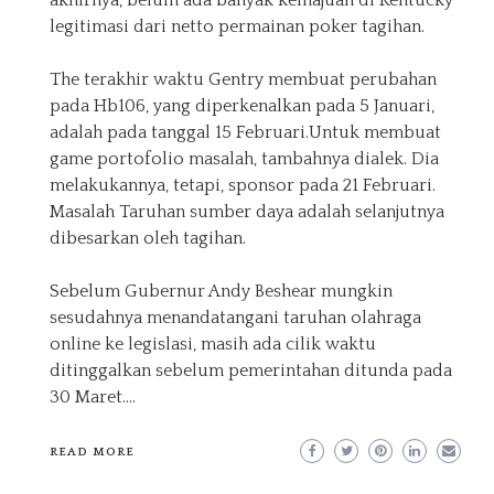
akhirnya, belum ada banyak kemajuan di Kentucky
legitimasi dari netto permainan poker tagihan.
The terakhir waktu Gentry membuat perubahan
pada Hb106, yang diperkenalkan pada 5 Januari,
adalah pada tanggal 15 Februari.Untuk membuat
game portofolio masalah, tambahnya dialek. Dia
melakukannya, tetapi, sponsor pada 21 Februari.
Masalah Taruhan sumber daya adalah selanjutnya
dibesarkan oleh tagihan.
Sebelum Gubernur Andy Beshear mungkin
sesudahnya menandatangani taruhan olahraga
online ke legislasi, masih ada cilik waktu
ditinggalkan sebelum pemerintahan ditunda pada
30 Maret.…
READ MORE