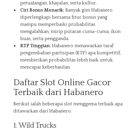
petualangan, khayalan, serta kultur.
Ciri Bonus Menarik:
Banyak gim Habanero
diperlengkapi bersama fitur bonus yang
mampu memperbaiki probabilitas
mengalahkan, mirip putaran cuma-cuma, ikon
buas, serta pengganda.
RTP Tinggian:
Habanero menawarkan taraf
pengembalian partisipan (RTP) apa kompetitif,
memberikan probabilitas lebih baik untuk
mencapai keberhasilan.
Daftar Slot Online Gacor
Terbaik dari Habanero
Berikut ialah beberapa slot menggema terbaik apa
ditawarkan dari Habanero:
1. Wild Trucks