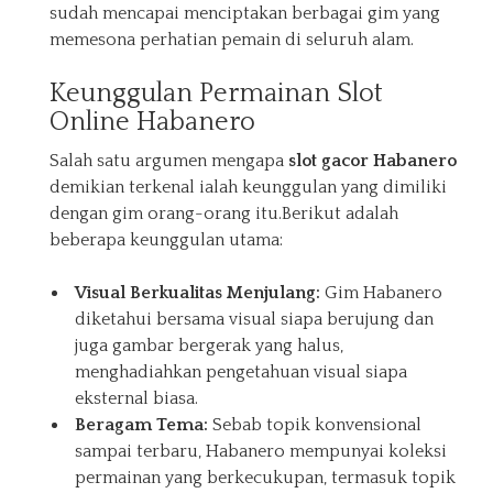
sudah mencapai menciptakan berbagai gim yang
memesona perhatian pemain di seluruh alam.
Keunggulan Permainan Slot
Online Habanero
Salah satu argumen mengapa
slot gacor Habanero
demikian terkenal ialah keunggulan yang dimiliki
dengan gim orang-orang itu.Berikut adalah
beberapa keunggulan utama:
Visual Berkualitas Menjulang:
Gim Habanero
diketahui bersama visual siapa berujung dan
juga gambar bergerak yang halus,
menghadiahkan pengetahuan visual siapa
eksternal biasa.
Beragam Tema:
Sebab topik konvensional
sampai terbaru, Habanero mempunyai koleksi
permainan yang berkecukupan, termasuk topik