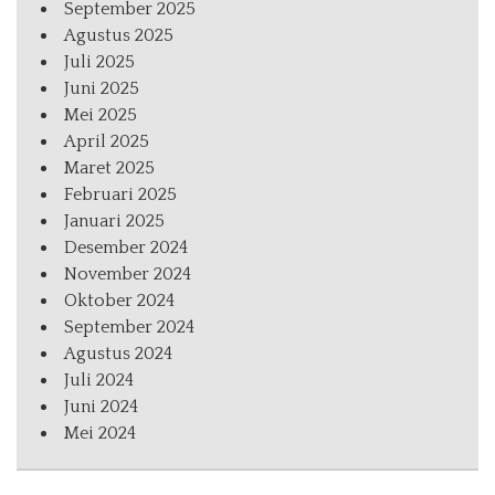
September 2025
Agustus 2025
Juli 2025
Juni 2025
Mei 2025
April 2025
Maret 2025
Februari 2025
Januari 2025
Desember 2024
November 2024
Oktober 2024
September 2024
Agustus 2024
Juli 2024
Juni 2024
Mei 2024