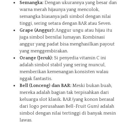
Semangka:
Dengan ukurannya yang besar dan
warna merah hijaunya yang mencolok,
semangka biasanya jadi simbol dengan nilai
tinggi, sering setara dengan BAR atau Seven.
Grape (Anggur):
Anggur ungu atau hijau itu
juga simbol bernilai lumayan. Kombinasi
anggur yang padat bisa menghasilkan payout
yang menggembirakan.
Orange (Jeruk):
Si penyedia vitamin C ini
adalah simbol stabil yang sering muncul,
memberikan kemenangan konsisten walau
nggak fantastis.
Bell (Lonceng) dan BAR:
Meski bukan buah,
mereka adalah bagian tak terpisahkan dari
keluarga slot klasik. BAR (yang konon berasal
dari logo perusahaan Bell-Fruit Gum) adalah
simbol dengan nilai tertinggi di banyak mesin
lawas.