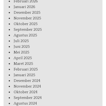
Februari 2026
Januari 2026
Desember 2025
November 2025
Oktober 2025
September 2025
Agustus 2025
Juli 2025
Juni 2025
Mei 2025
April 2025
Maret 2025
Februari 2025
Januari 2025
Desember 2024
November 2024
Oktober 2024
September 2024
Agustus 2024