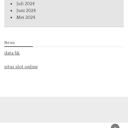
Juli 2024
Juni 2024
Mei 2024
News
data hk
situs slot online