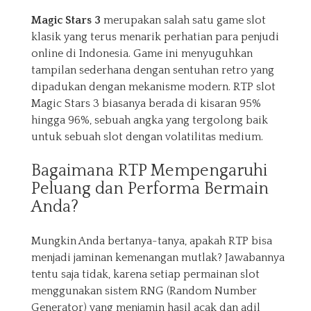
Magic Stars 3
merupakan salah satu game slot
klasik yang terus menarik perhatian para penjudi
online di Indonesia. Game ini menyuguhkan
tampilan sederhana dengan sentuhan retro yang
dipadukan dengan mekanisme modern. RTP slot
Magic Stars 3 biasanya berada di kisaran 95%
hingga 96%, sebuah angka yang tergolong baik
untuk sebuah slot dengan volatilitas medium.
Bagaimana RTP Mempengaruhi
Peluang dan Performa Bermain
Anda?
Mungkin Anda bertanya-tanya, apakah RTP bisa
menjadi jaminan kemenangan mutlak? Jawabannya
tentu saja tidak, karena setiap permainan slot
menggunakan sistem RNG (Random Number
Generator) yang menjamin hasil acak dan adil