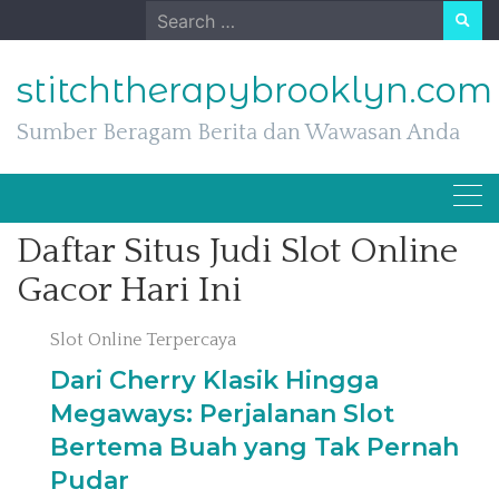
Skip
Search
to
for:
content
stitchtherapybrooklyn.com
Sumber Beragam Berita dan Wawasan Anda
Daftar Situs Judi Slot Online
Gacor Hari Ini
Slot Online Terpercaya
Dari Cherry Klasik Hingga
Megaways: Perjalanan Slot
Bertema Buah yang Tak Pernah
Pudar