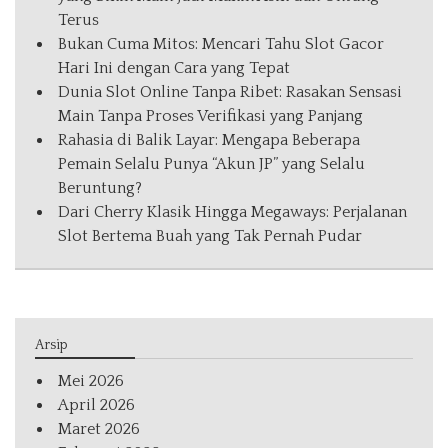
Terus
Bukan Cuma Mitos: Mencari Tahu Slot Gacor
Hari Ini dengan Cara yang Tepat
Dunia Slot Online Tanpa Ribet: Rasakan Sensasi
Main Tanpa Proses Verifikasi yang Panjang
Rahasia di Balik Layar: Mengapa Beberapa
Pemain Selalu Punya “Akun JP” yang Selalu
Beruntung?
Dari Cherry Klasik Hingga Megaways: Perjalanan
Slot Bertema Buah yang Tak Pernah Pudar
Arsip
Mei 2026
April 2026
Maret 2026