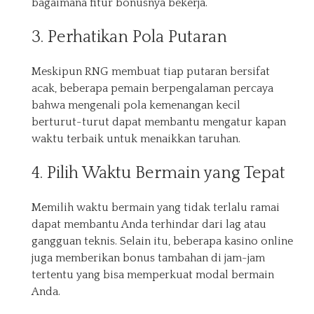
bagaimana fitur bonusnya bekerja.
3. Perhatikan Pola Putaran
Meskipun RNG membuat tiap putaran bersifat
acak, beberapa pemain berpengalaman percaya
bahwa mengenali pola kemenangan kecil
berturut-turut dapat membantu mengatur kapan
waktu terbaik untuk menaikkan taruhan.
4. Pilih Waktu Bermain yang Tepat
Memilih waktu bermain yang tidak terlalu ramai
dapat membantu Anda terhindar dari lag atau
gangguan teknis. Selain itu, beberapa kasino online
juga memberikan bonus tambahan di jam-jam
tertentu yang bisa memperkuat modal bermain
Anda.