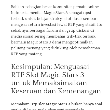
Bahkan, sebagian besar komunitas pemain online
Indonesia menilai Magic Stars 3 sebagai opsi
terbaik untuk belajar strategi slot dasar sembari
mengejar return investasi lewat RTP yang stabil. Itu
sebabnya, berbagai forum dan grup diskusi di
media sosial sering membahas trik-trik terbaik
bermain Magic Stars 3 demi mengoptimalkan
peluang menang yang didukung oleh pemahaman
RTP yang matang.
Kesimpulan: Menguasai
RTP Slot Magic Stars 3
untuk Memaksimalkan
Keseruan dan Kemenangan
Memahami
rtp slot Magic Stars 3
bukan hanya soal