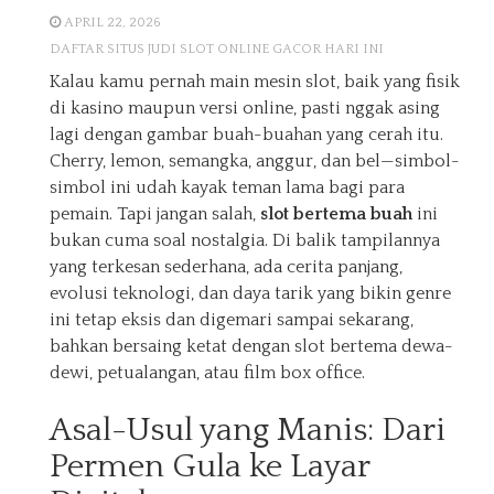
APRIL 22, 2026
DAFTAR SITUS JUDI SLOT ONLINE GACOR HARI INI
Kalau kamu pernah main mesin slot, baik yang fisik
di kasino maupun versi online, pasti nggak asing
lagi dengan gambar buah-buahan yang cerah itu.
Cherry, lemon, semangka, anggur, dan bel—simbol-
simbol ini udah kayak teman lama bagi para
pemain. Tapi jangan salah,
slot bertema buah
ini
bukan cuma soal nostalgia. Di balik tampilannya
yang terkesan sederhana, ada cerita panjang,
evolusi teknologi, dan daya tarik yang bikin genre
ini tetap eksis dan digemari sampai sekarang,
bahkan bersaing ketat dengan slot bertema dewa-
dewi, petualangan, atau film box office.
Asal-Usul yang Manis: Dari
Permen Gula ke Layar