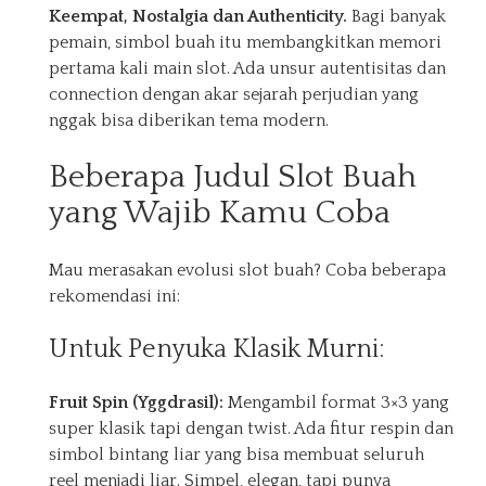
Keempat, Nostalgia dan Authenticity.
Bagi banyak
pemain, simbol buah itu membangkitkan memori
pertama kali main slot. Ada unsur autentisitas dan
connection dengan akar sejarah perjudian yang
nggak bisa diberikan tema modern.
Beberapa Judul Slot Buah
yang Wajib Kamu Coba
Mau merasakan evolusi slot buah? Coba beberapa
rekomendasi ini:
Untuk Penyuka Klasik Murni:
Fruit Spin (Yggdrasil):
Mengambil format 3×3 yang
super klasik tapi dengan twist. Ada fitur respin dan
simbol bintang liar yang bisa membuat seluruh
reel menjadi liar. Simpel, elegan, tapi punya