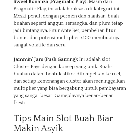
Sweet Bonanza (Pragmatic Play):
Masih dari
Pragmatic Play, ini adalah raksasa di kategori ini.
Meski penuh dengan permen dan manisan, buah-
buahan seperti anggur, semangka, dan plum tetap
jadi bintangnya. Fitur Ante Bet, pembelian fitur
bonus, dan potensi multiplier x100 membuatnya
sangat volatile dan seru.
Jammin' Jars (Push Gaming):
Ini adalah slot
Cluster Pays dengan konsep yang unik. Buah-
buahan dalam bentuk stiker ditempelkan ke reel,
dan setiap kemenangan cluster akan meninggalkan
multiplier yang bisa bergabung untuk pembayaran
yang sangat besar. Gameplaynya benar-benar
fresh.
Tips Main Slot Buah Biar
Makin Asyik