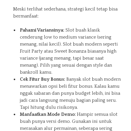
Meski terlihat sederhana, strategi kecil tetap bisa
bermanfaat:
Pahami Variansinya:
Slot buah klasik
cenderung low to medium variance (sering
menang, nilai kecil). Slot buah modern seperti
Fruit Party atau Sweet Bonanza biasanya high
variance (jarang menang, tapi besar saat
menang). Pilih yang sesuai dengan style dan
bankroll kamu.
Cek Fitur Buy Bonus:
Banyak slot buah modern
menawarkan opsi beli fitur bonus. Kalau kamu
nggak sabaran dan punya budget lebih, ini bisa
jadi cara langsung menuju bagian paling seru.
Tapi hitung dulu risikonya.
Manfaatkan Mode Demo:
Hampir semua slot
buah punya versi demo. Gunakan ini untuk
merasakan alur permainan, seberapa sering