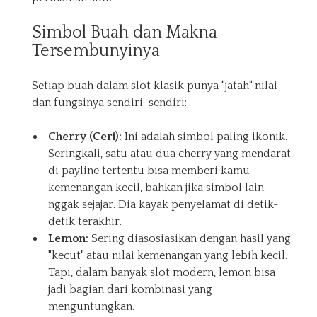
Simbol Buah dan Makna
Tersembunyinya
Setiap buah dalam slot klasik punya "jatah" nilai
dan fungsinya sendiri-sendiri:
Cherry (Ceri):
Ini adalah simbol paling ikonik.
Seringkali, satu atau dua cherry yang mendarat
di payline tertentu bisa memberi kamu
kemenangan kecil, bahkan jika simbol lain
nggak sejajar. Dia kayak penyelamat di detik-
detik terakhir.
Lemon:
Sering diasosiasikan dengan hasil yang
"kecut" atau nilai kemenangan yang lebih kecil.
Tapi, dalam banyak slot modern, lemon bisa
jadi bagian dari kombinasi yang
menguntungkan.