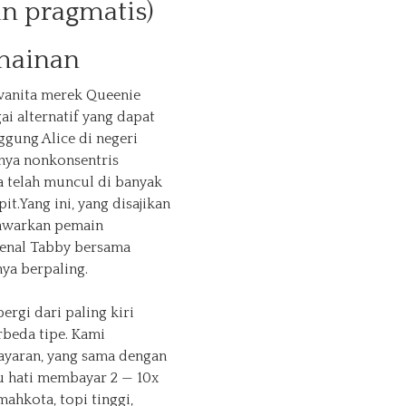
n pragmatis)
rmainan
 wanita merek Queenie
i alternatif yang dapat
ggung Alice di negeri
mnya nonkonsentris
a telah muncul di banyak
it.Yang ini, yang disajikan
nawarkan pemain
kenal Tabby bersama
ya berpaling.
rgi dari paling kiri
rbeda tipe. Kami
ayaran, yang sama dengan
tu hati membayar 2 — 10x
mahkota, topi tinggi,