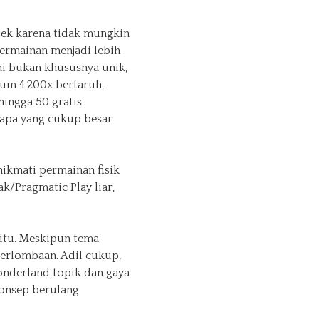
ejek karena tidak mungkin
permainan menjadi lebih
Ini bukan khususnya unik,
um 4.200x bertaruh,
hingga 50 gratis
rapa yang cukup besar
ikmati permainan fisik
k/Pragmatic Play liar,
 itu. Meskipun tema
erlombaan. Adil cukup,
onderland topik dan gaya
konsep berulang