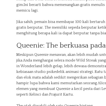
gim.Ini berarti bahwa memenangkan gratis menulis
memicu lagi.
Jika sahih, pemain bisa membayar 100 kali bertaru
gratis berputar. The memiliki sepeda berputar keti
menghitung berapa kali ia dapat berputar tanpa bia
Queenie: The berkuasa pada 
Meskipun Queenie menawan, akan lebih mudah untu
jika Anda menghargai selera mode Wild Streak yang
in Wonderland lebih gelap, lebih dewasa demonstr
kebiasaan studio psikedelik animasi strategi. Ratu
dan elok mata adalah sedikit mengerikan sebagian 
hampir lupa bahwa kami memutarkan seorang Alice 
elemen yang membuat Queenie a kecil pesta dari Le
seperti Kelinci dan Prajurit Kartu.
The otak diwakili oleh satu Queenie bintang.