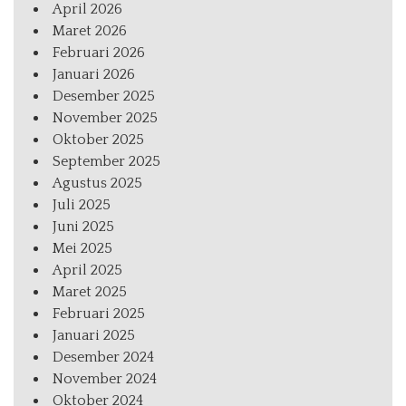
April 2026
Maret 2026
Februari 2026
Januari 2026
Desember 2025
November 2025
Oktober 2025
September 2025
Agustus 2025
Juli 2025
Juni 2025
Mei 2025
April 2025
Maret 2025
Februari 2025
Januari 2025
Desember 2024
November 2024
Oktober 2024