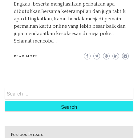
Engkau, beserta menghasilkan perbaikan apa
dibutuhkan.Bersama keterampilan dan juga taktik
apa ditingkatkan, Kamu hendak menjadi pemain
permainan kartu online yang lebih besar baik dan
juga mendapatkan kesuksesan di meja poker.
Selamat mencoba!…
READ MORE
Search
for:
Pos-pos Terbaru