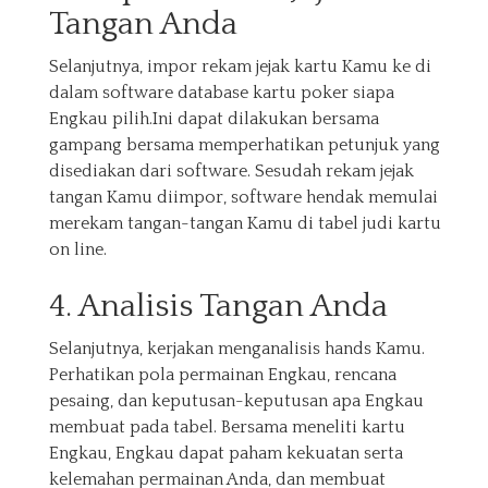
Tangan Anda
Selanjutnya, impor rekam jejak kartu Kamu ke di
dalam software database kartu poker siapa
Engkau pilih.Ini dapat dilakukan bersama
gampang bersama memperhatikan petunjuk yang
disediakan dari software. Sesudah rekam jejak
tangan Kamu diimpor, software hendak memulai
merekam tangan-tangan Kamu di tabel judi kartu
on line.
4. Analisis Tangan Anda
Selanjutnya, kerjakan menganalisis hands Kamu.
Perhatikan pola permainan Engkau, rencana
pesaing, dan keputusan-keputusan apa Engkau
membuat pada tabel. Bersama meneliti kartu
Engkau, Engkau dapat paham kekuatan serta
kelemahan permainan Anda, dan membuat