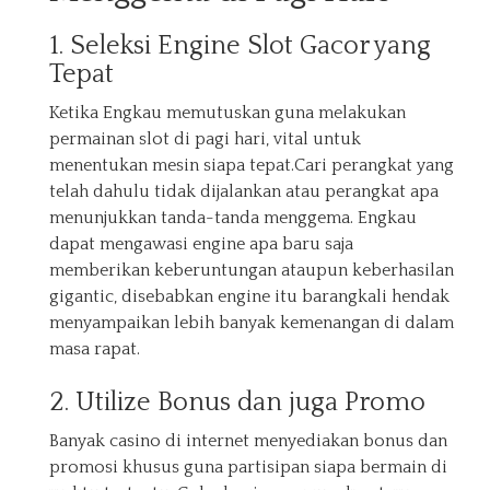
1. Seleksi Engine Slot Gacor yang
Tepat
Ketika Engkau memutuskan guna melakukan
permainan slot di pagi hari, vital untuk
menentukan mesin siapa tepat.Cari perangkat yang
telah dahulu tidak dijalankan atau perangkat apa
menunjukkan tanda-tanda menggema. Engkau
dapat mengawasi engine apa baru saja
memberikan keberuntungan ataupun keberhasilan
gigantic, disebabkan engine itu barangkali hendak
menyampaikan lebih banyak kemenangan di dalam
masa rapat.
2. Utilize Bonus dan juga Promo
Banyak casino di internet menyediakan bonus dan
promosi khusus guna partisipan siapa bermain di