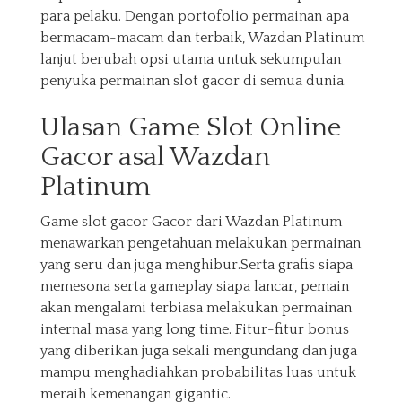
para pelaku. Dengan portofolio permainan apa
bermacam-macam dan terbaik, Wazdan Platinum
lanjut berubah opsi utama untuk sekumpulan
penyuka permainan slot gacor di semua dunia.
Ulasan Game Slot Online
Gacor asal Wazdan
Platinum
Game slot gacor Gacor dari Wazdan Platinum
menawarkan pengetahuan melakukan permainan
yang seru dan juga menghibur.Serta grafis siapa
memesona serta gameplay siapa lancar, pemain
akan mengalami terbiasa melakukan permainan
internal masa yang long time. Fitur-fitur bonus
yang diberikan juga sekali mengundang dan juga
mampu menghadiahkan probabilitas luas untuk
meraih kemenangan gigantic.