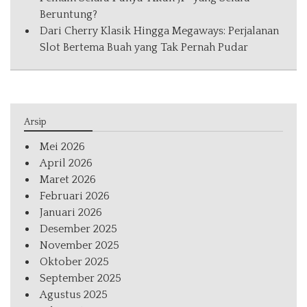
Beruntung?
Dari Cherry Klasik Hingga Megaways: Perjalanan
Slot Bertema Buah yang Tak Pernah Pudar
Arsip
Mei 2026
April 2026
Maret 2026
Februari 2026
Januari 2026
Desember 2025
November 2025
Oktober 2025
September 2025
Agustus 2025