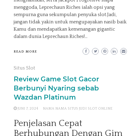
menghasilkan, serta Jackpot Progresive siapa
menggoda, Leprechaun Riches ialah opsi yang
sempurna guna sekumpulan penyuka slot.Jadi,
jangan tidak yakin untuk mengupayakan nasib baik
Kamu dan mendapatkan kemenangan gigantic
dalam dunia Leprechaun Riches!…
READ MORE
Situs Slot
Review Game Slot Gacor
Berbunyi Nyaring sebab
Wazdan Platinum
JUNI 7, 2024
NAMA NAMA SITUS JUDI SLOT ONLINE
Penjelasan Cepat
Berhubungan Dengan Gim