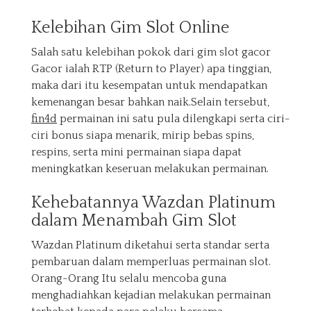
Kelebihan Gim Slot Online
Salah satu kelebihan pokok dari gim slot gacor
Gacor ialah RTP (Return to Player) apa tinggian,
maka dari itu kesempatan untuk mendapatkan
kemenangan besar bahkan naik.Selain tersebut,
fin4d
permainan ini satu pula dilengkapi serta ciri-
ciri bonus siapa menarik, mirip bebas spins,
respins, serta mini permainan siapa dapat
meningkatkan keseruan melakukan permainan.
Kehebatannya Wazdan Platinum
dalam Menambah Gim Slot
Wazdan Platinum diketahui serta standar serta
pembaruan dalam memperluas permainan slot.
Orang-Orang Itu selalu mencoba guna
menghadiahkan kejadian melakukan permainan