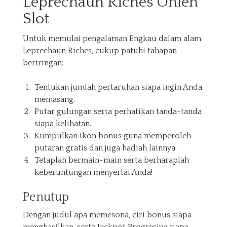
Leprechaun Riches Onlen
Slot
Untuk memulai pengalaman Engkau dalam alam
Leprechaun Riches, cukup patuhi tahapan
beriringan:
Tentukan jumlah pertaruhan siapa ingin Anda
memasang.
Putar gulungan serta perhatikan tanda-tanda
siapa kelihatan.
Kumpulkan ikon bonus guna memperoleh
putaran gratis dan juga hadiah lainnya.
Tetaplah bermain-main serta berharaplah
keberuntungan menyertai Anda!
Penutup
Dengan judul apa memesona, ciri bonus siapa