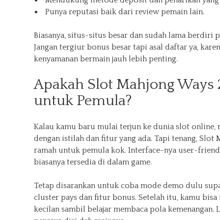
Mendukung metode deposit dan penarikan yang
Punya reputasi baik dari review pemain lain.
Biasanya, situs-situs besar dan sudah lama berdiri pu
Jangan tergiur bonus besar tapi asal daftar ya, kar
kenyamanan bermain jauh lebih penting.
Apakah Slot Mahjong Ways 
untuk Pemula?
Kalau kamu baru mulai terjun ke dunia slot online,
dengan istilah dan fitur yang ada. Tapi tenang, Slo
ramah untuk pemula kok. Interface-nya user-friendl
biasanya tersedia di dalam game.
Tetap disarankan untuk coba mode demo dulu supa
cluster pays dan fitur bonus. Setelah itu, kamu bisa
kecilan sambil belajar membaca pola kemenangan. 