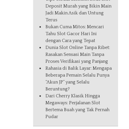
Deposit Murah yang Bikin Main
Jadi Makin Asik dan Untung
Terus
Bukan Cuma Mitos: Mencari
Tahu Slot Gacor Hari Ini
dengan Cara yang Tepat
Dunia Slot Online Tanpa Ribet:
Rasakan Sensasi Main Tanpa
Proses Verifikasi yang Panjang
Rahasia di Balik Layar: Mengapa
Beberapa Pemain Selalu Punya
“Akun JP” yang Selalu
Beruntung?
Dari Cherry Klasik Hingga
Megaways: Perjalanan Slot
Bertema Buah yang Tak Pernah
Pudar