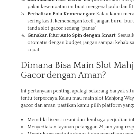
pakai kesempatan ini buat mengenal pola dan fit
Perhatikan Pola Kemenangan:
Kalau kamu mera
sering kasih kemenangan kecil, jangan buru-buru
tanda
slot gacor
sedang “panas”.
Gunakan Fitur Auto Spin dengan Smart:
Sesuaik
otomatis dengan budget, jangan sampai kehabisa
cepat.
Dimana Bisa Main Slot Mah
Gacor dengan Aman?
Ini pertanyaan penting, apalagi sekarang banyak sit
tentu terpercaya. Kalau mau main slot Mahjong Way
gacor dan aman, pastikan kamu pilih platform yang:
Memiliki lisensi resmi dari lembaga perjudian in
Menyediakan layanan pelanggan 24 jam yang resp