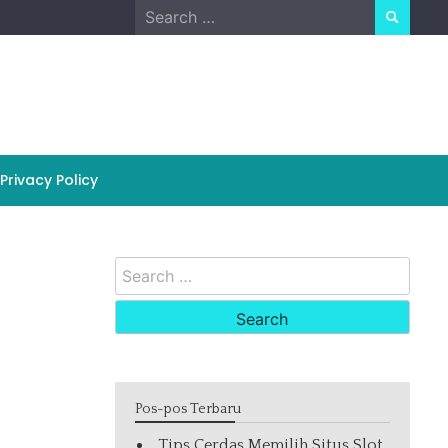
Search
for:
Privacy Policy
Search
for:
Pos-pos Terbaru
Tips Cerdas Memilih Situs Slot