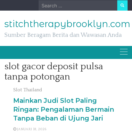
Skip
Search
to
for:
content
stitchtherapybrooklyn.com
Sumber Beragam Berita dan Wawasan Anda
slot gacor deposit pulsa
tanpa potongan
Slot Thailand
Mainkan Judi Slot Paling
Ringan: Pengalaman Bermain
Tanpa Beban di Ujung Jari
JANUARI 18, 2026