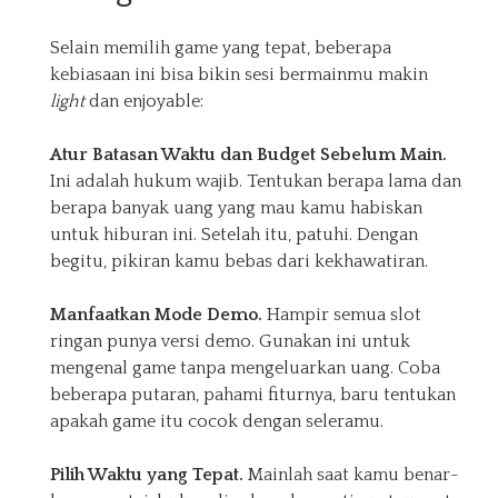
Selain memilih game yang tepat, beberapa
kebiasaan ini bisa bikin sesi bermainmu makin
light
dan enjoyable:
Atur Batasan Waktu dan Budget Sebelum Main.
Ini adalah hukum wajib. Tentukan berapa lama dan
berapa banyak uang yang mau kamu habiskan
untuk hiburan ini. Setelah itu, patuhi. Dengan
begitu, pikiran kamu bebas dari kekhawatiran.
Manfaatkan Mode Demo.
Hampir semua slot
ringan punya versi demo. Gunakan ini untuk
mengenal game tanpa mengeluarkan uang. Coba
beberapa putaran, pahami fiturnya, baru tentukan
apakah game itu cocok dengan seleramu.
Pilih Waktu yang Tepat.
Mainlah saat kamu benar-