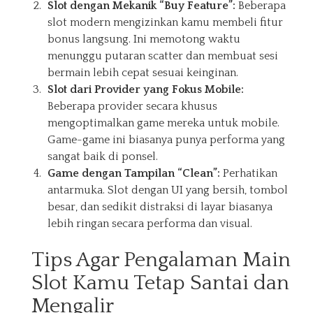
Slot dengan Mekanik “Buy Feature”:
Beberapa
slot modern mengizinkan kamu membeli fitur
bonus langsung. Ini memotong waktu
menunggu putaran scatter dan membuat sesi
bermain lebih cepat sesuai keinginan.
Slot dari Provider yang Fokus Mobile:
Beberapa provider secara khusus
mengoptimalkan game mereka untuk mobile.
Game-game ini biasanya punya performa yang
sangat baik di ponsel.
Game dengan Tampilan “Clean”:
Perhatikan
antarmuka. Slot dengan UI yang bersih, tombol
besar, dan sedikit distraksi di layar biasanya
lebih ringan secara performa dan visual.
Tips Agar Pengalaman Main
Slot Kamu Tetap Santai dan
Mengalir