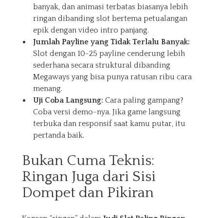
banyak, dan animasi terbatas biasanya lebih
ringan dibanding slot bertema petualangan
epik dengan video intro panjang.
Jumlah Payline yang Tidak Terlalu Banyak:
Slot dengan 10-25 payline cenderung lebih
sederhana secara struktural dibanding
Megaways yang bisa punya ratusan ribu cara
menang.
Uji Coba Langsung:
Cara paling gampang?
Coba versi demo-nya. Jika game langsung
terbuka dan responsif saat kamu putar, itu
pertanda baik.
Bukan Cuma Teknis:
Ringan Juga dari Sisi
Dompet dan Pikiran