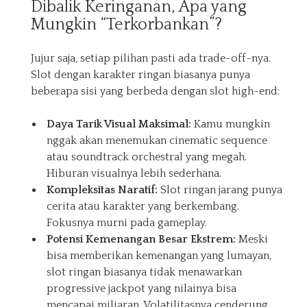
Dibalik Keringanan, Apa yang
Mungkin “Terkorbankan”?
Jujur saja, setiap pilihan pasti ada trade-off-nya.
Slot dengan karakter ringan biasanya punya
beberapa sisi yang berbeda dengan slot high-end:
Daya Tarik Visual Maksimal:
Kamu mungkin
nggak akan menemukan cinematic sequence
atau soundtrack orchestral yang megah.
Hiburan visualnya lebih sederhana.
Kompleksitas Naratif:
Slot ringan jarang punya
cerita atau karakter yang berkembang.
Fokusnya murni pada gameplay.
Potensi Kemenangan Besar Ekstrem:
Meski
bisa memberikan kemenangan yang lumayan,
slot ringan biasanya tidak menawarkan
progressive jackpot yang nilainya bisa
mencapai miliaran. Volatilitasnya cenderung