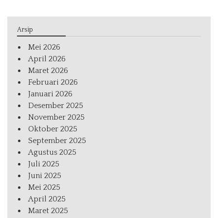
Arsip
Mei 2026
April 2026
Maret 2026
Februari 2026
Januari 2026
Desember 2025
November 2025
Oktober 2025
September 2025
Agustus 2025
Juli 2025
Juni 2025
Mei 2025
April 2025
Maret 2025