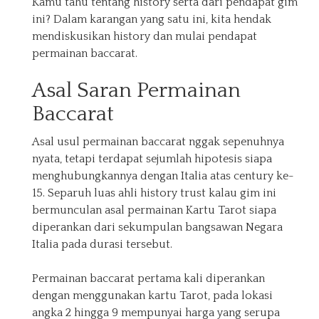
Kamu tahu tentang history serta dari pendapat gim
ini? Dalam karangan yang satu ini, kita hendak
mendiskusikan history dan mulai pendapat
permainan baccarat.
Asal Saran Permainan
Baccarat
Asal usul permainan baccarat nggak sepenuhnya
nyata, tetapi terdapat sejumlah hipotesis siapa
menghubungkannya dengan Italia atas century ke-
15. Separuh luas ahli history trust kalau gim ini
bermunculan asal permainan Kartu Tarot siapa
diperankan dari sekumpulan bangsawan Negara
Italia pada durasi tersebut.
Permainan baccarat pertama kali diperankan
dengan menggunakan kartu Tarot, pada lokasi
angka 2 hingga 9 mempunyai harga yang serupa