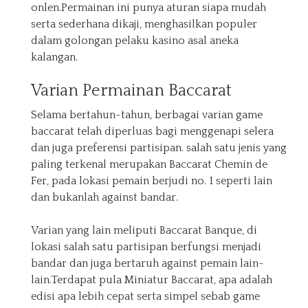
onlen.Permainan ini punya aturan siapa mudah
serta sederhana dikaji, menghasilkan populer
dalam golongan pelaku kasino asal aneka
kalangan.
Varian Permainan Baccarat
Selama bertahun-tahun, berbagai varian game
baccarat telah diperluas bagi menggenapi selera
dan juga preferensi partisipan. salah satu jenis yang
paling terkenal merupakan Baccarat Chemin de
Fer, pada lokasi pemain berjudi no. 1 seperti lain
dan bukanlah against bandar.
Varian yang lain meliputi Baccarat Banque, di
lokasi salah satu partisipan berfungsi menjadi
bandar dan juga bertaruh against pemain lain-
lain.Terdapat pula Miniatur Baccarat, apa adalah
edisi apa lebih cepat serta simpel sebab game