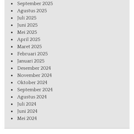
September 2025
Agustus 2025
Juli 2025
Juni 2025
Mei 2025
April 2025
Maret 2025
Februari 2025
Januari 2025
Desember 2024
November 2024
Oktober 2024
September 2024
Agustus 2024
Juli 2024
Juni 2024
Mei 2024