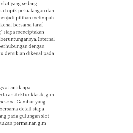
 slot yang sedang
ma topik petualangan dan
menjadi pilihan melimpah
erkenal bersama taraf
g” siapa menciptakan
eruntungannya. Internal
i berhubungan dengan
tu demikian dikenal pada
gypt antik apa
ta arsitektur klasik, gim
emesona. Gambar yang
bersama detail siapa
ang pada gulungan slot
akukan permainan gim