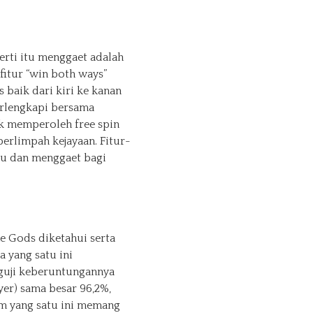
erti itu menggaet adalah
fitur “win both ways”
baik dari kiri ke kanan
perlengkapi bersama
k memperoleh free spin
rlimpah kejayaan. Fitur-
ru dan menggaet bagi
he Gods diketahui serta
 yang satu ini
guji keberuntungannya
ayer) sama besar 96,2%,
m yang satu ini memang