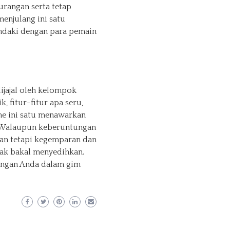
kurangan serta tetap
enjulang ini satu
ndaki dengan para pemain
dijajal oleh kelompok
 fitur-fitur apa seru,
me ini satu menawarkan
. Walaupun keberuntungan
kan tetapi kegemparan dan
dak bakal menyedihkan.
ungan Anda dalam gim