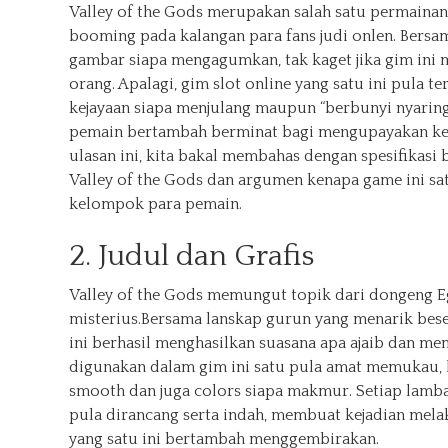
Valley of the Gods merupakan salah satu permainan
booming pada kalangan para fans judi onlen. Bersa
gambar siapa mengagumkan, tak kaget jika gim ini 
orang. Apalagi, gim slot online yang satu ini pula t
kejayaan siapa menjulang maupun “berbunyi nyarin
pemain bertambah berminat bagi mengupayakan keb
ulasan ini, kita bakal membahas dengan spesifikas
Valley of the Gods dan argumen kenapa game ini sa
kelompok para pemain.
2. Judul dan Grafis
Valley of the Gods memungut topik dari dongeng E
misterius.Bersama lanskap gurun yang menarik beser
ini berhasil menghasilkan suasana apa ajaib dan m
digunakan dalam gim ini satu pula amat memukau, 
smooth dan juga colors siapa makmur. Setiap lamb
pula dirancang serta indah, membuat kejadian mel
yang satu ini bertambah menggembirakan.