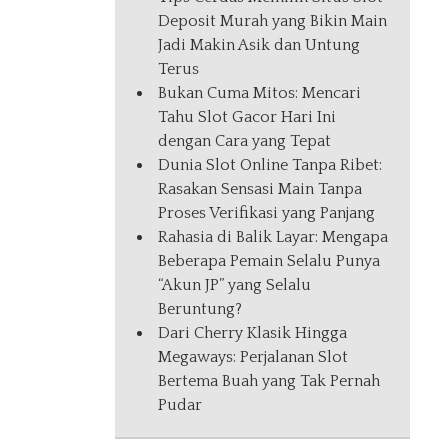
Deposit Murah yang Bikin Main
Jadi Makin Asik dan Untung
Terus
Bukan Cuma Mitos: Mencari
Tahu Slot Gacor Hari Ini
dengan Cara yang Tepat
Dunia Slot Online Tanpa Ribet:
Rasakan Sensasi Main Tanpa
Proses Verifikasi yang Panjang
Rahasia di Balik Layar: Mengapa
Beberapa Pemain Selalu Punya
“Akun JP” yang Selalu
Beruntung?
Dari Cherry Klasik Hingga
Megaways: Perjalanan Slot
Bertema Buah yang Tak Pernah
Pudar