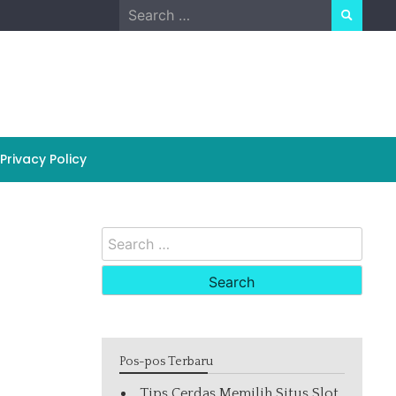
Search
for:
Privacy Policy
Search
for:
Pos-pos Terbaru
Tips Cerdas Memilih Situs Slot