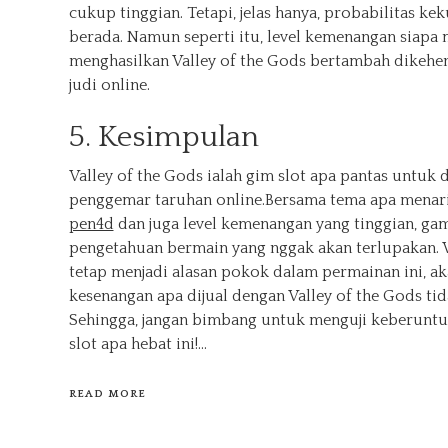
cukup tinggian. Tetapi, jelas hanya, probabilitas ke
berada. Namun seperti itu, level kemenangan siapa m
menghasilkan Valley of the Gods bertambah dikehe
judi online.
5. Kesimpulan
Valley of the Gods ialah gim slot apa pantas untuk 
penggemar taruhan online.Bersama tema apa menarik,
pen4d
dan juga level kemenangan yang tinggian, ga
pengetahuan bermain yang nggak akan terlupakan
tetap menjadi alasan pokok dalam permainan ini, a
kesenangan apa dijual dengan Valley of the Gods ti
Sehingga, jangan bimbang untuk menguji keberunt
slot apa hebat ini!…
READ MORE