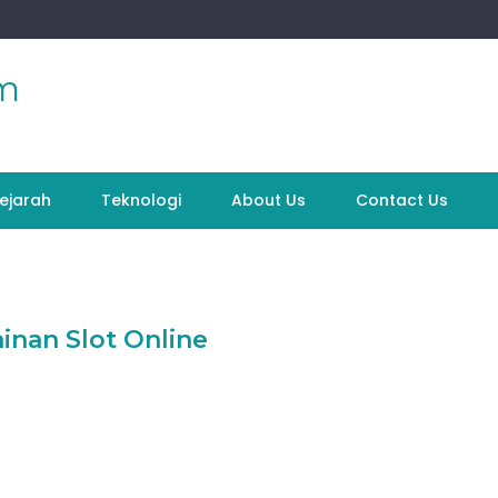
om
ejarah
Teknologi
About Us
Contact Us
inan Slot Online